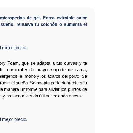
croperlas de gel. Forro extraíble color
u sueño, renueva tu colchón o aumenta el
 mejor precio.
ory Foam, que se adapta a tus curvas y te
lor corporal y da mayor soporte de carga,
alérgenos, el moho y los ácaros del polvo. Se
rante el sueño. Se adapta perfectamente a tu
e manera uniforme para aliviar los puntos de
 prolongar la vida útil del colchón nuevo.
 mejor precio.