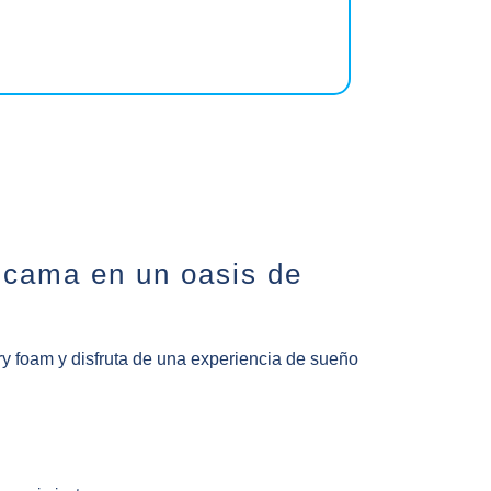
 cama en un oasis de
 foam y disfruta de una experiencia de sueño