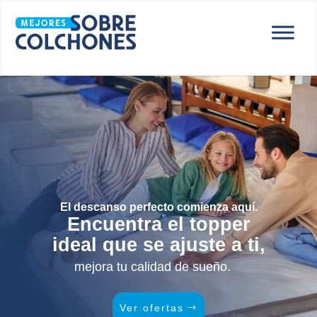
El descanso perfecto comienza aquí.
Encuentra el topper
ideal que se ajuste a ti,
mejora tu calidad de sueño.
Ver ofertas