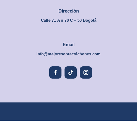
Dirección
Calle 71 A # 70 C – 53 Bogotá
Email
info@mejoresobrecolchones.com